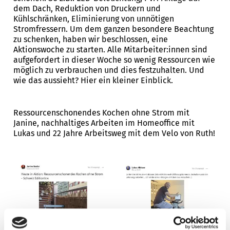
dem Dach, Reduktion von Druckern und
Kühlschränken, Eliminierung von unnötigen
Stromfressern. Um dem ganzen besondere Beachtung
zu schenken, haben wir beschlossen, eine
Aktionswoche zu starten. Alle Mitarbeiter:innen sind
aufgefordert in dieser Woche so wenig Ressourcen wie
möglich zu verbrauchen und dies festzuhalten. Und
wie das aussieht? Hier ein kleiner Einblick.
Ressourcenschonendes Kochen ohne Strom mit
Janine, nachhaltiges Arbeiten im Homeoffice mit
Lukas und 22 Jahre Arbeitsweg mit dem Velo von Ruth!