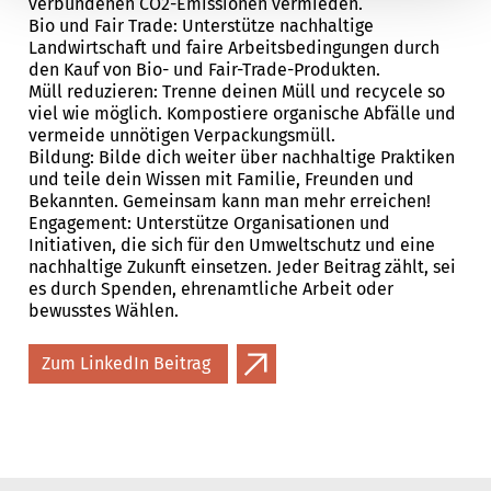
verbundenen CO2-Emissionen vermieden.
Bio und Fair Trade: Unterstütze nachhaltige
Landwirtschaft und faire Arbeitsbedingungen durch
den Kauf von Bio- und Fair-Trade-Produkten.
Müll reduzieren: Trenne deinen Müll und recycele so
viel wie möglich. Kompostiere organische Abfälle und
vermeide unnötigen Verpackungsmüll.
Bildung: Bilde dich weiter über nachhaltige Praktiken
und teile dein Wissen mit Familie, Freunden und
Bekannten. Gemeinsam kann man mehr erreichen!
Engagement: Unterstütze Organisationen und
Initiativen, die sich für den Umweltschutz und eine
nachhaltige Zukunft einsetzen. Jeder Beitrag zählt, sei
es durch Spenden, ehrenamtliche Arbeit oder
bewusstes Wählen.
Zum LinkedIn Beitrag