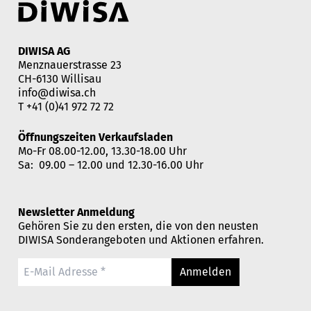
DIWISA AG
Menznauerstrasse 23
CH-6130 Willisau
info@diwisa.ch
T
+41 (0)41 972 72 72
Öffnungszeiten Verkaufsladen
Mo-Fr 08.00-12.00, 13.30-18.00 Uhr
Sa: 09.00 – 12.00 und 12.30-16.00 Uhr
Newsletter Anmeldung
Gehören Sie zu den ersten, die von den neusten
DIWISA Sonderangeboten und Aktionen erfahren.
Anmelden