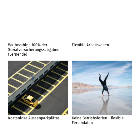
Wir bezahlen 100% der
Flexible Arbeitszeiten
Sozialversicherungs-abgaben
(Lernende)
Kostenlose Aussenparkplätze
Keine Betriebsferien – flexible
Feriendaten