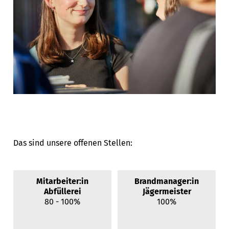
Das sind unsere offenen Stellen:
Mitarbeiter:in
Brandmanager:in
Abfüllerei
Jägermeister
80 - 100%
100%