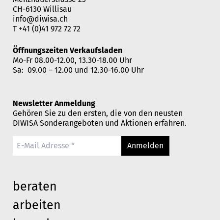
CH-6130 Willisau
info@diwisa.ch
T
+41 (0)41 972 72 72
Öffnungszeiten Verkaufsladen
Mo-Fr 08.00-12.00, 13.30-18.00 Uhr
Sa: 09.00 – 12.00 und 12.30-16.00 Uhr
Newsletter Anmeldung
Gehören Sie zu den ersten, die von den neusten
DIWISA Sonderangeboten und Aktionen erfahren.
Anmelden
beraten
arbeiten