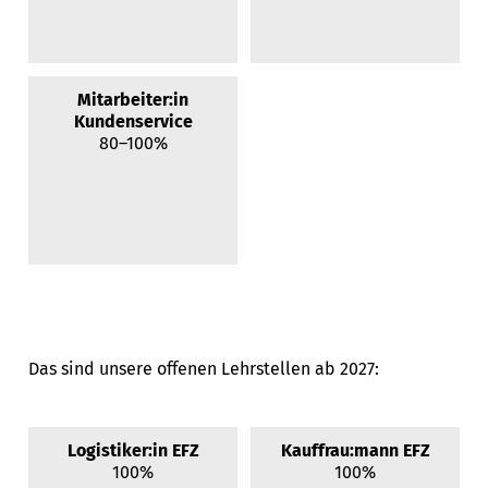
Mitarbeiter:in
Kundenservice
80–100%
Das sind unsere offenen Lehrstellen ab 2027:
Logistiker:in EFZ
Kauffrau:mann EFZ
100%
100%