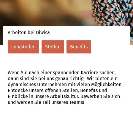
Arbeiten bei Diwisa
Lehrstellen
Stellen
Benefits
Wenn Sie nach einer spannenden Karriere suchen,
dann sind Sie bei uns genau richtig. Wir bieten ein
dynamisches Unternehmen mit vielen Möglichkeiten.
Entdecke unsere offenen Stellen, Benefits und
Einblicke in unsere Arbeitskultur. Bewerben Sie sich
und werden Sie Teil unseres Teams!