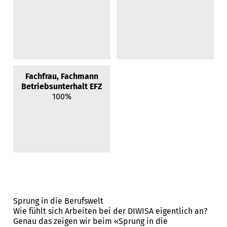
Fachfrau, Fachmann
Betriebsunterhalt EFZ
100%
Sprung in die Berufswelt
Wie fühlt sich Arbeiten bei der DIWISA eigentlich an?
Genau das zeigen wir beim «Sprung in die