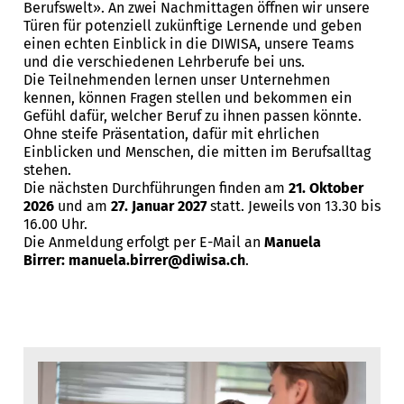
Berufswelt». An zwei Nachmittagen öffnen wir unsere
Türen für potenziell zukünftige Lernende und geben
einen echten Einblick in die DIWISA, unsere Teams
und die verschiedenen Lehrberufe bei uns.
Die Teilnehmenden lernen unser Unternehmen
kennen, können Fragen stellen und bekommen ein
Gefühl dafür, welcher Beruf zu ihnen passen könnte.
Ohne steife Präsentation, dafür mit ehrlichen
Einblicken und Menschen, die mitten im Berufsalltag
stehen.
Die nächsten Durchführungen finden am
21. Oktober
2026
und am
27. Januar 2027
statt. Jeweils von 13.30 bis
16.00 Uhr.
Die Anmeldung erfolgt per E-Mail an
Manuela
Birrer:
manuela.birrer@diwisa.ch
.