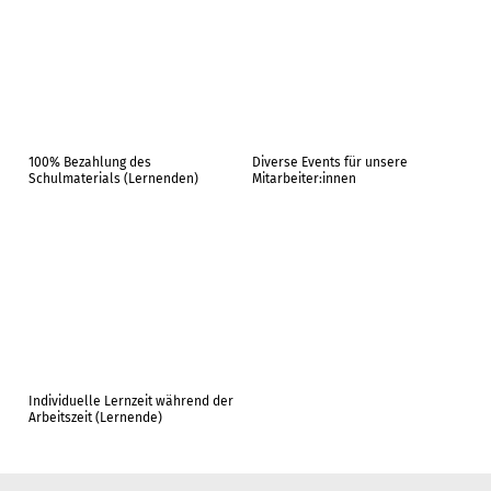
100% Bezahlung des
Diverse Events für unsere
Schulmaterials (Lernenden)
Mitarbeiter:innen
Individuelle Lernzeit während der
Arbeitszeit (Lernende)