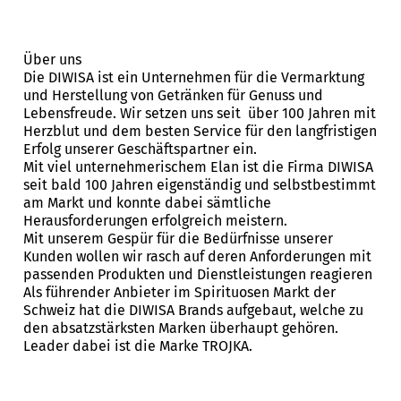
Über uns
Die DIWISA ist ein Unternehmen für die Vermarktung
und Herstellung von Getränken für Genuss und
Lebensfreude. Wir setzen uns seit über 100 Jahren mit
Herzblut und dem besten Service für den langfristigen
Erfolg unserer Geschäftspartner ein.
Mit viel unternehmerischem Elan ist die Firma DIWISA
seit bald 100 Jahren eigenständig und selbstbestimmt
am Markt und konnte dabei sämtliche
Herausforderungen erfolgreich meistern.
Mit unserem Gespür für die Bedürfnisse unserer
Kunden wollen wir rasch auf deren Anforderungen mit
passenden Produkten und Dienstleistungen reagieren
Als führender Anbieter im Spirituosen Markt der
Schweiz hat die DIWISA Brands aufgebaut, welche zu
den absatzstärksten Marken überhaupt gehören.
Leader dabei ist die Marke TROJKA.