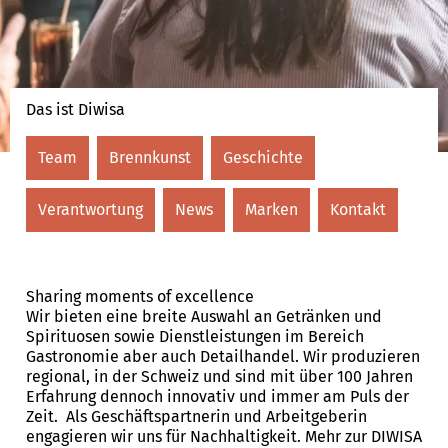
Das ist Diwisa
Team
Brennkunst
Geschichte
Verantwortung
News
Marken
Kontakt
Sharing moments of excellence
Wir bieten eine breite Auswahl an Getränken und
Spirituosen sowie Dienstleistungen im Bereich
Gastronomie aber auch Detailhandel. Wir produzieren
regional, in der Schweiz und sind mit über 100 Jahren
Erfahrung dennoch innovativ und immer am Puls der
Zeit. Als Geschäftspartnerin und Arbeitgeberin
engagieren wir uns für Nachhaltigkeit. Mehr zur DIWISA