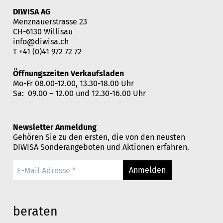
DIWISA AG
Menznauerstrasse 23
CH-6130 Willisau
info@diwisa.ch
T
+41 (0)41 972 72 72
Öffnungszeiten Verkaufsladen
Mo-Fr 08.00-12.00, 13.30-18.00 Uhr
Sa: 09.00 – 12.00 und 12.30-16.00 Uhr
Newsletter Anmeldung
Gehören Sie zu den ersten, die von den neusten
DIWISA Sonderangeboten und Aktionen erfahren.
Anmelden
beraten