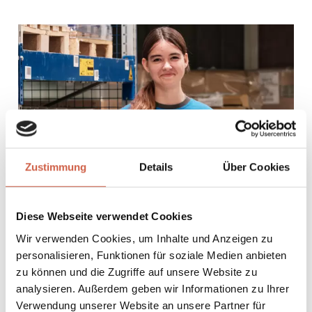
Zustimmung
Details
Über Cookies
Diese Webseite verwendet Cookies
Wir verwenden Cookies, um Inhalte und Anzeigen zu
personalisieren, Funktionen für soziale Medien anbieten
zu können und die Zugriffe auf unsere Website zu
analysieren. Außerdem geben wir Informationen zu Ihrer
Verwendung unserer Website an unsere Partner für