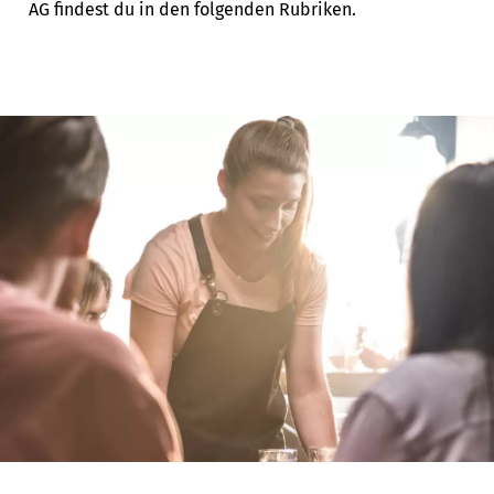
AG findest du in den folgenden Rubriken.