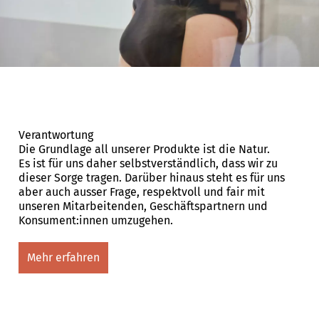
Verantwortung
Die Grundlage all unserer Produkte ist die Natur.
Es ist für uns daher selbstverständlich, dass wir zu
dieser Sorge tragen. Darüber hinaus steht es für uns
aber auch ausser Frage, respektvoll und fair mit
unseren Mitarbeitenden, Geschäftspartnern und
Konsument:innen umzugehen.
Mehr erfahren