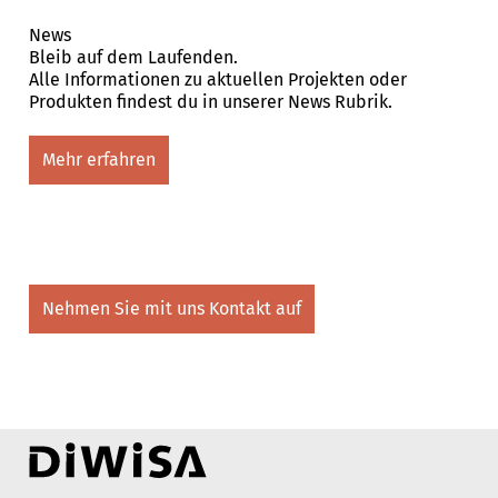
News
Bleib auf dem Laufenden.
Alle Informationen zu aktuellen Projekten oder
Produkten findest du in unserer News Rubrik.
Mehr erfahren
Nehmen Sie mit uns Kontakt auf