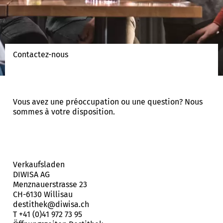
Contactez-nous
Vous avez une préoccupation ou une question? Nous
sommes à votre disposition.
Verkaufsladen
DIWISA AG
Menznauerstrasse 23
CH-6130 Willisau
destithek@diwisa.ch
T
+41 (0)41 972 73 95