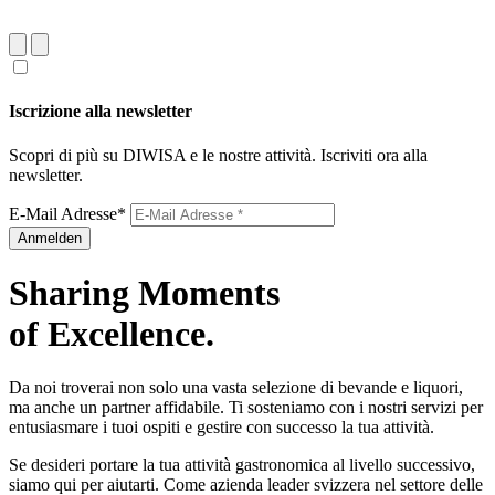
Iscrizione alla newsletter
Scopri di più su DIWISA e le nostre attività. Iscriviti ora alla
newsletter.
E-Mail Adresse*
Anmelden
Sharing Moments
of Excellence.
Da noi troverai non solo una vasta selezione di bevande e liquori,
ma anche un partner affidabile. Ti sosteniamo con i nostri servizi per
entusiasmare i tuoi ospiti e gestire con successo la tua attività.
Se desideri portare la tua attività gastronomica al livello successivo,
siamo qui per aiutarti. Come azienda leader svizzera nel settore delle