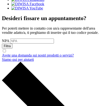
Desideri fissare un appuntamento?
Per poterti mettere in contatto con un/a rappresentante dell'area
vendite adatto/a, ti preghiamo di inserire qui il tuo codice postale.
NPA
Filtra
Avete una domanda sui nostri prodotti o servizi?
Siamo qui per aiutarti